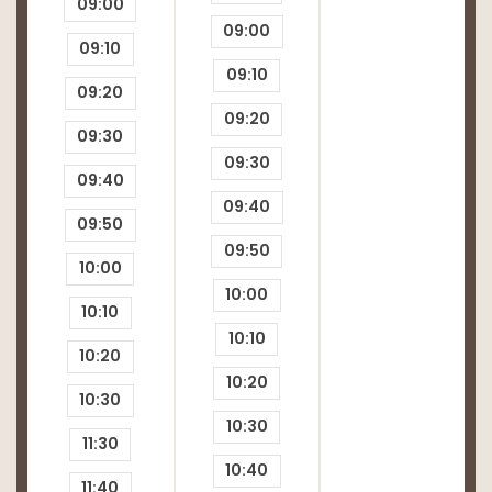
09:00
09:00
09:10
09:10
09:20
09:20
09:30
09:30
09:40
09:40
09:50
09:50
10:00
10:00
10:10
10:10
10:20
10:20
10:30
10:30
11:30
10:40
11:40