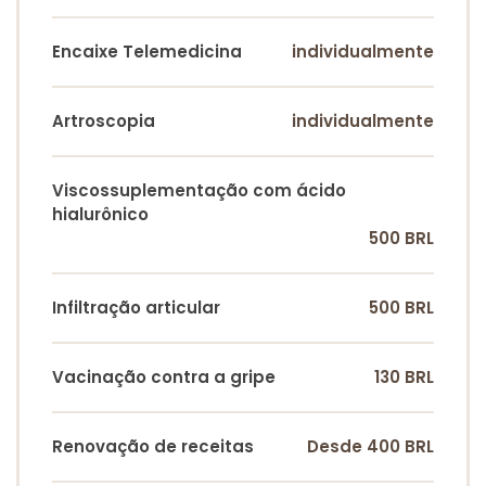
Encaixe Telemedicina
individualmente
Artroscopia
individualmente
Viscossuplementação com ácido
hialurônico
500 BRL
Infiltração articular
500 BRL
Vacinação contra a gripe
130 BRL
Renovação de receitas
Desde 400 BRL