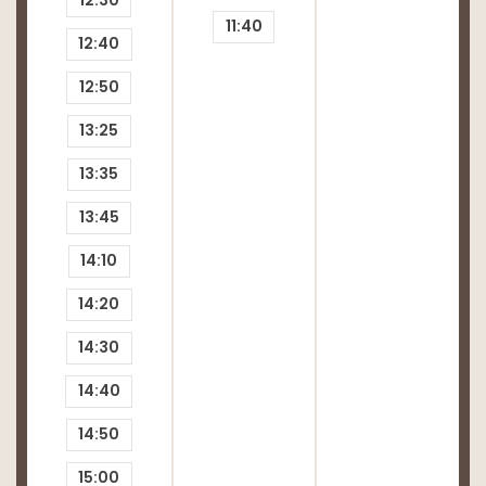
12:30
11:40
12:40
12:50
13:25
13:35
13:45
14:10
14:20
14:30
14:40
14:50
15:00