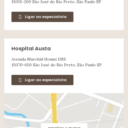
15015-200 São José do Rio Preto, São Paulo SP
Ligar ao especialista
Hospital Austa
Avenida Murchid Homsi 1385
15070-650 São José do Rio Preto, São Paulo SP
Ligar ao especialista