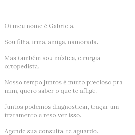
Oi meu nome é Gabriela.
Sou filha, irmã, amiga, namorada.
Mas também sou médica, cirurgiã,
ortopedista.
Nosso tempo juntos é muito precioso pra
mim, quero saber o que te aflige.
Juntos podemos diagnosticar, traçar um
tratamento e resolver isso.
Agende sua consulta, te aguardo.