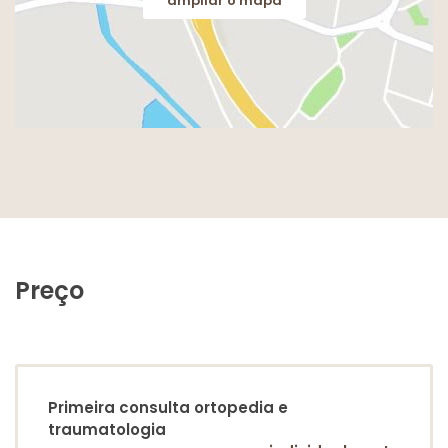
ampliar o mapa
Preço
Primeira consulta ortopedia e
traumatologia