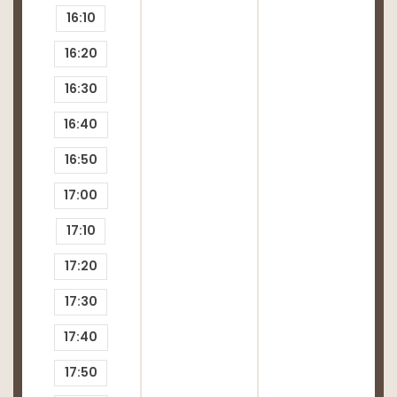
16:10
16:20
16:30
16:40
16:50
17:00
17:10
17:20
17:30
17:40
17:50