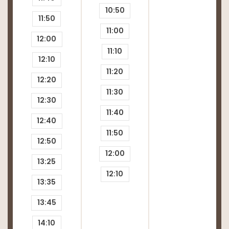
10:50
11:50
11:00
12:00
11:10
12:10
11:20
12:20
11:30
12:30
11:40
12:40
11:50
12:50
12:00
13:25
12:10
13:35
13:45
14:10