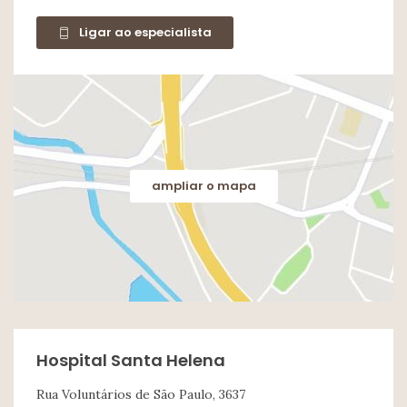
Ligar ao especialista
ampliar o mapa
Hospital Santa Helena
Rua Voluntários de São Paulo, 3637