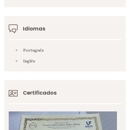
Idiomas
Português
Inglês
Certificados