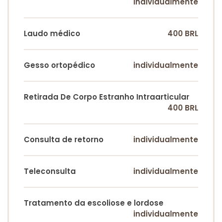
individualmente
Laudo médico
400 BRL
Gesso ortopédico
individualmente
Retirada De Corpo Estranho Intraarticular
400 BRL
Consulta de retorno
individualmente
Teleconsulta
individualmente
Tratamento da escoliose e lordose
individualmente