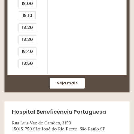
18:00
18:10
18:20
18:30
18:40
18:50
Veja mais
Hospital Beneficência Portuguesa
Rua Luís Vaz de Camões, 3150
15015-750 São José do Rio Preto, São Paulo SP