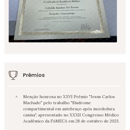
Prêmios
Menção honrosa no XXVI Prêmio "Jesus Carlos
Machado" pelo trabalho "Síndrome
compartimental em antebraço após mordedura
canina", apresentado no XXXII Congresso Médico
Acadêmico da FAMECA em 28 de outubro de 2023.