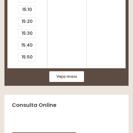
15:10
15:20
15:30
15:40
15:50
Veja mais
Consulta Online