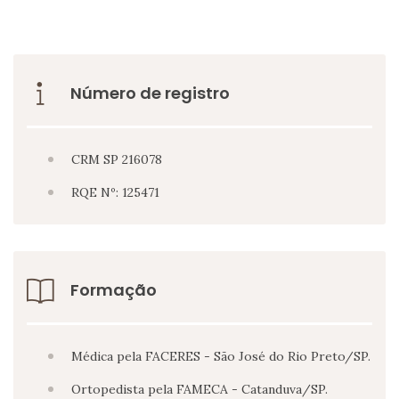
Número de registro
CRM SP 216078
RQE Nº: 125471
Formação
Médica pela FACERES - São José do Rio Preto/SP.
Ortopedista pela FAMECA - Catanduva/SP.