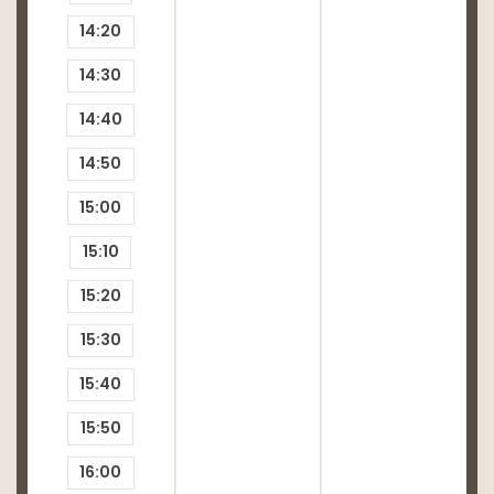
14:20
14:30
14:40
14:50
15:00
15:10
15:20
15:30
15:40
15:50
16:00